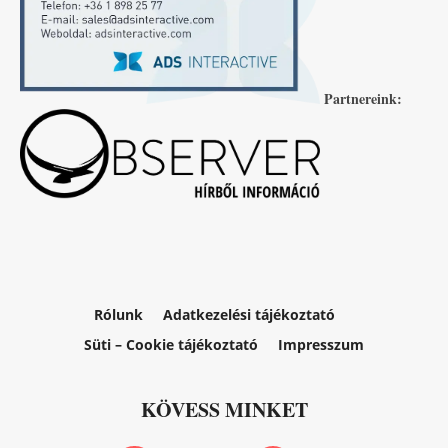
Partnereink:
Rólunk
Adatkezelési tájékoztató
Süti – Cookie tájékoztató
Impresszum
KÖVESS MINKET