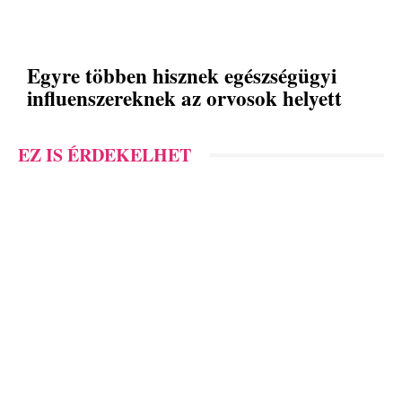
Egyre többen hisznek egészségügyi
influenszereknek az orvosok helyett
EZ IS ÉRDEKELHET