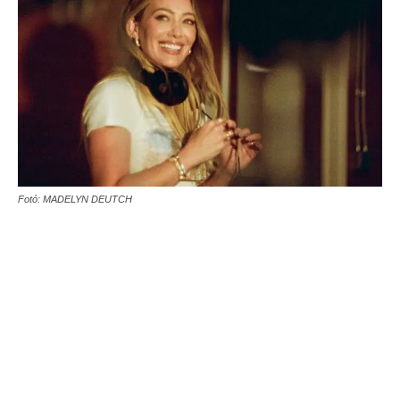
Fotó: MADELYN DEUTCH