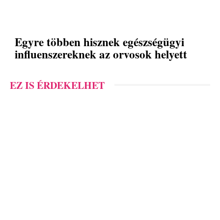
Egyre többen hisznek egészségügyi
influenszereknek az orvosok helyett
EZ IS ÉRDEKELHET