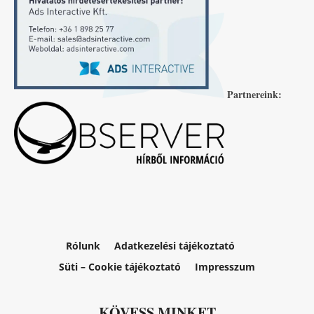
Partnereink:
Rólunk
Adatkezelési tájékoztató
Süti – Cookie tájékoztató
Impresszum
KÖVESS MINKET