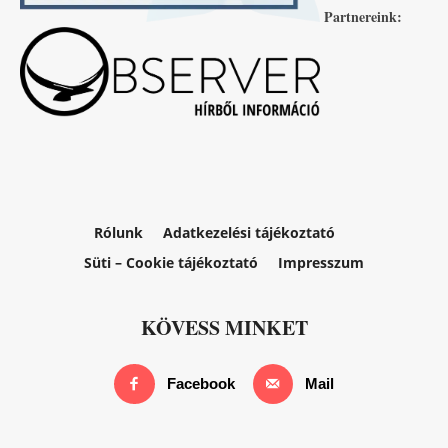
Partnereink:
Rólunk
Adatkezelési tájékoztató
Süti – Cookie tájékoztató
Impresszum
KÖVESS MINKET
Facebook
Mail