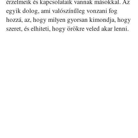
érzelmeik és kapcsolataik vannak másokkal. Az
egyik dolog, ami valószínűleg vonzani fog
hozzá, az, hogy milyen gyorsan kimondja, hogy
szeret, és elhiteti, hogy örökre veled akar lenni.