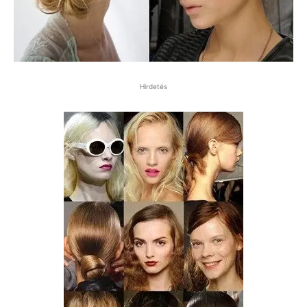
Hirdetés