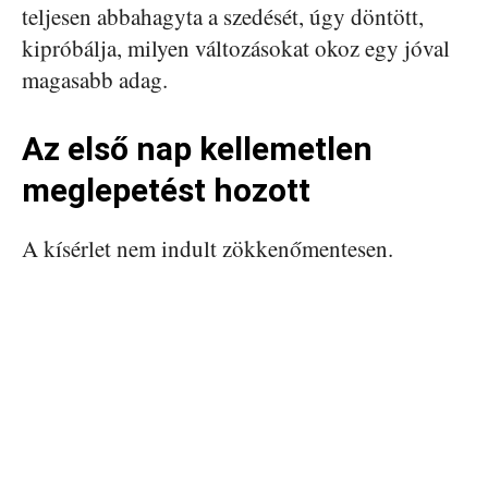
teljesen abbahagyta a szedését, úgy döntött,
kipróbálja, milyen változásokat okoz egy jóval
magasabb adag.
Az első nap kellemetlen
meglepetést hozott
A kísérlet nem indult zökkenőmentesen.