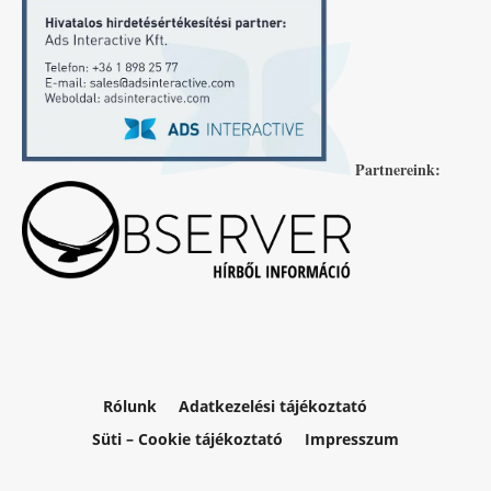
Partnereink:
Rólunk
Adatkezelési tájékoztató
Süti – Cookie tájékoztató
Impresszum