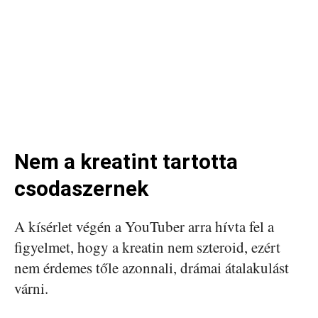
Nem a kreatint tartotta
csodaszernek
A kísérlet végén a YouTuber arra hívta fel a
figyelmet, hogy a kreatin nem szteroid, ezért
nem érdemes tőle azonnali, drámai átalakulást
várni.