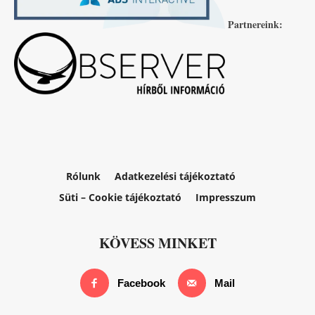
Partnereink:
Rólunk
Adatkezelési tájékoztató
Süti – Cookie tájékoztató
Impresszum
KÖVESS MINKET
Facebook
Mail