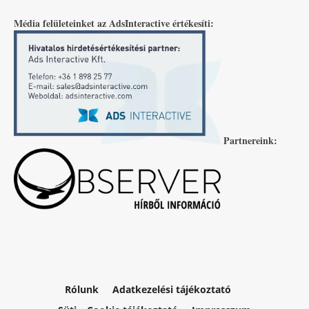
Média felületeinket az AdsInteractive értékesíti:
Partnereink:
Rólunk
Adatkezelési tájékoztató