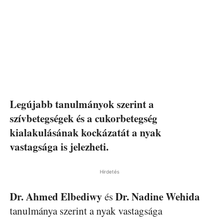
Legújabb tanulmányok szerint a
szívbetegségek és a cukorbetegség
kialakulásának kockázatát a nyak
vastagsága is jelezheti.
Hirdetés
Dr. Ahmed Elbediwy
Dr. Nadine Wehida
és
tanulmánya szerint a nyak vastagsága