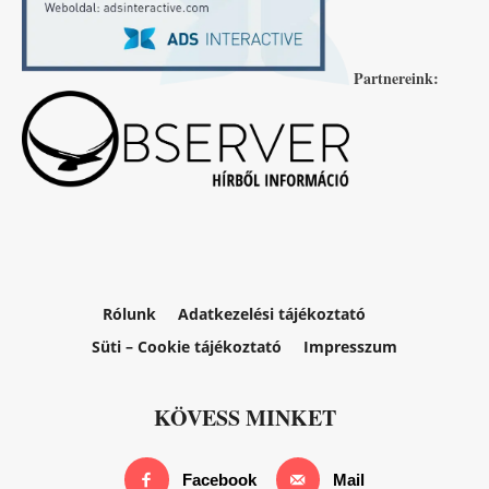
Partnereink:
Rólunk
Adatkezelési tájékoztató
Süti – Cookie tájékoztató
Impresszum
KÖVESS MINKET
Facebook
Mail