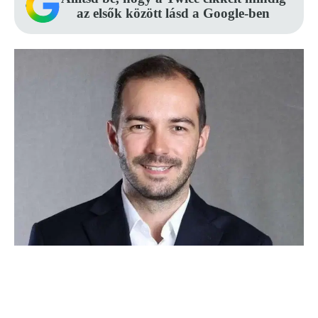
az elsők között lásd a Google-ben