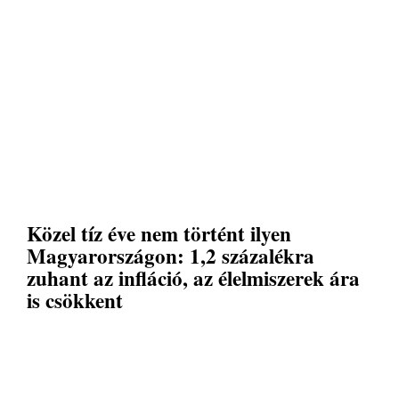
Közel tíz éve nem történt ilyen
Magyarországon: 1,2 százalékra
zuhant az infláció, az élelmiszerek ára
is csökkent