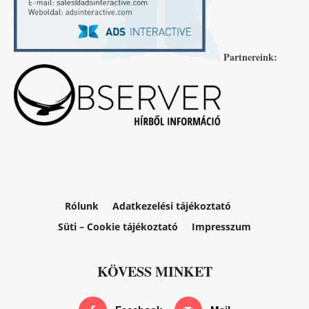
Partnereink:
Rólunk
Adatkezelési tájékoztató
Süti – Cookie tájékoztató
Impresszum
KÖVESS MINKET