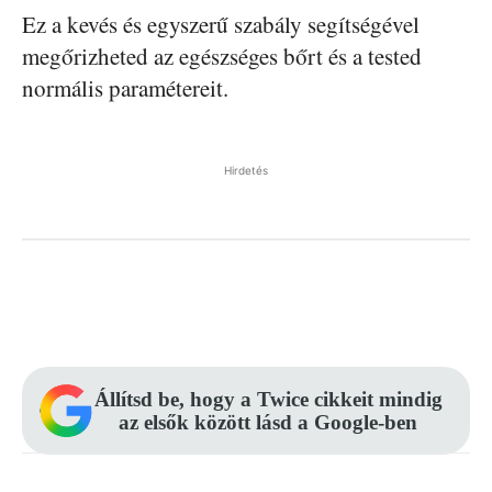
Ez a kevés és egyszerű szabály segítségével
megőrizheted az egészséges bőrt és a tested
normális paramétereit.
Hirdetés
Facebook
Pinterest
WhatsApp
Állítsd be, hogy a Twice cikkeit mindig
az elsők között lásd a Google-ben