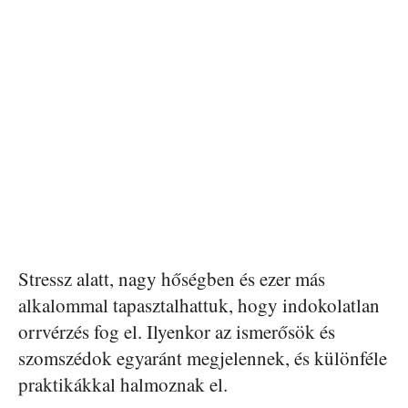
Stressz alatt, nagy hőségben és ezer más
alkalommal tapasztalhattuk, hogy indokolatlan
orrvérzés fog el. Ilyenkor az ismerősök és
szomszédok egyaránt megjelennek, és különféle
praktikákkal halmoznak el.