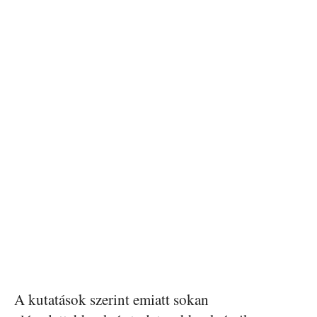
A kutatások szerint emiatt sokan