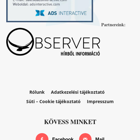
Partnereink:
Rólunk
Adatkezelési tájékoztató
Süti – Cookie tájékoztató
Impresszum
KÖVESS MINKET
Facebook
Mail