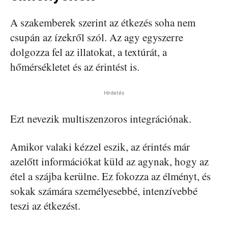
A szakemberek szerint az étkezés soha nem
csupán az ízekről szól. Az agy egyszerre
dolgozza fel az illatokat, a textúrát, a
hőmérsékletet és az érintést is.
Hirdetés
Ezt nevezik multiszenzoros integrációnak.
Amikor valaki kézzel eszik, az érintés már
azelőtt információkat küld az agynak, hogy az
étel a szájba kerülne. Ez fokozza az élményt, és
sokak számára személyesebbé, intenzívebbé
teszi az étkezést.