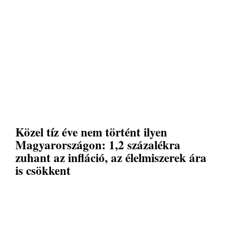
Közel tíz éve nem történt ilyen
Magyarországon: 1,2 százalékra
zuhant az infláció, az élelmiszerek ára
is csökkent