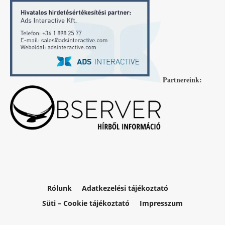
Partnereink:
Rólunk
Adatkezelési tájékoztató
Süti – Cookie tájékoztató
Impresszum