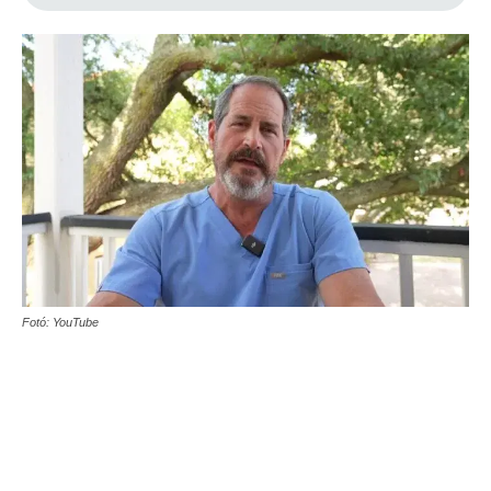
Fotó: YouTube