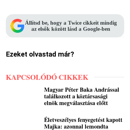
Állítsd be, hogy a Twice cikkeit mindig
az elsők között lásd a Google-ben
Ezeket olvastad már?
KAPCSOLÓDÓ CIKKEK
Magyar Péter Baka Andrással
találkozott a köztársasági
elnök megválasztása előtt
Életveszélyes fenyegetést kapott
Majka: azonnal lemondta