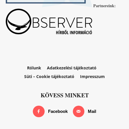
Partnereink:
Rólunk
Adatkezelési tájékoztató
Süti – Cookie tájékoztató
Impresszum
KÖVESS MINKET
Facebook
Mail