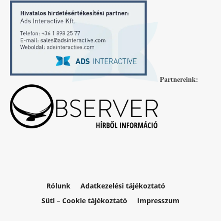
Partnereink:
Rólunk
Adatkezelési tájékoztató
Süti – Cookie tájékoztató
Impresszum