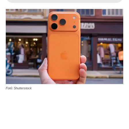
Fotó: Shutterstock