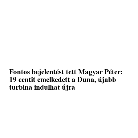
Fontos bejelentést tett Magyar Péter:
19 centit emelkedett a Duna, újabb
turbina indulhat újra