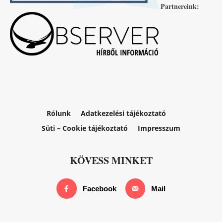
Partnereink:
Rólunk
Adatkezelési tájékoztató
Süti – Cookie tájékoztató
Impresszum
KÖVESS MINKET
Facebook
Mail