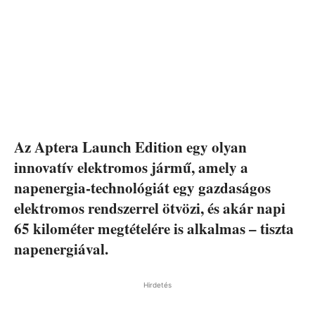
Az Aptera Launch Edition egy olyan
innovatív elektromos jármű, amely a
napenergia-technológiát egy gazdaságos
elektromos rendszerrel ötvözi, és akár napi
65 kilométer megtételére is alkalmas – tiszta
napenergiával.
Hirdetés