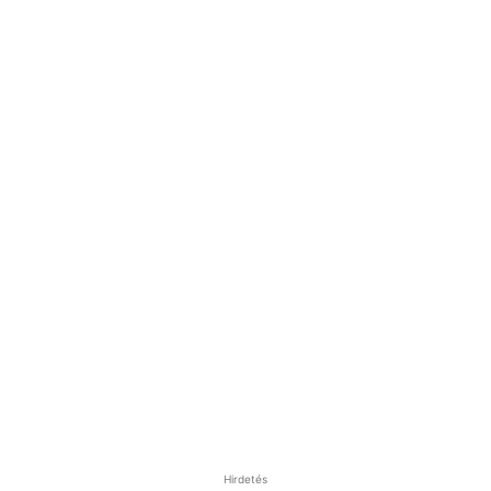
Hirdetés