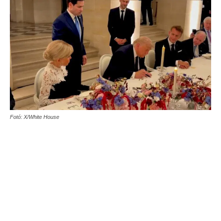
Fotó: X/White House