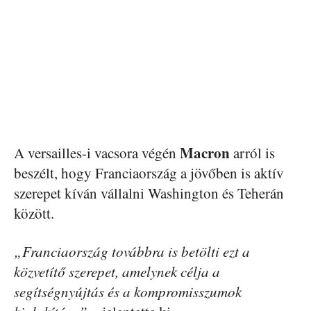
Macron
A versailles-i vacsora végén
arról is
beszélt, hogy Franciaország a jövőben is aktív
szerepet kíván vállalni Washington és Teherán
között.
„Franciaország továbbra is betölti ezt a
közvetítő szerepet, amelynek célja a
segítségnyújtás és a kompromisszumok