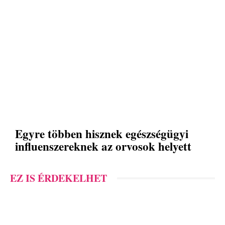
Egyre többen hisznek egészségügyi
influenszereknek az orvosok helyett
EZ IS ÉRDEKELHET