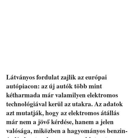
Látványos fordulat zajlik az európai
autópiacon: az új autók több mint
kétharmada már valamilyen elektromos
technológiával kerül az utakra. Az adatok
azt mutatják, hogy az elektromos átállás
már nem a jövő kérdése, hanem a jelen
valósága, miközben a hagyományos benzin-