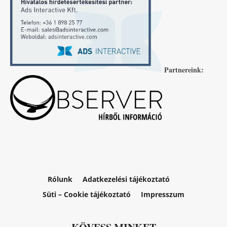
Partnereink:
Rólunk
Adatkezelési tájékoztató
Süti – Cookie tájékoztató
Impresszum