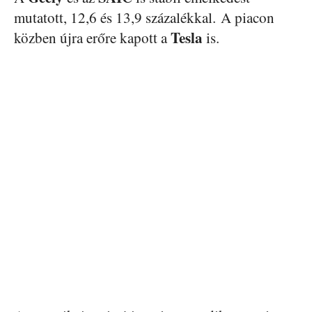
mutatott, 12,6 és 13,9 százalékkal. A piacon
Tesla
közben újra erőre kapott a
is.