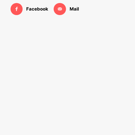
Facebook
Mail