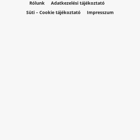
Rólunk
Adatkezelési tájékoztató
Süti – Cookie tájékoztató
Impresszum