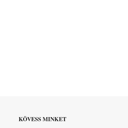
KÖVESS MINKET