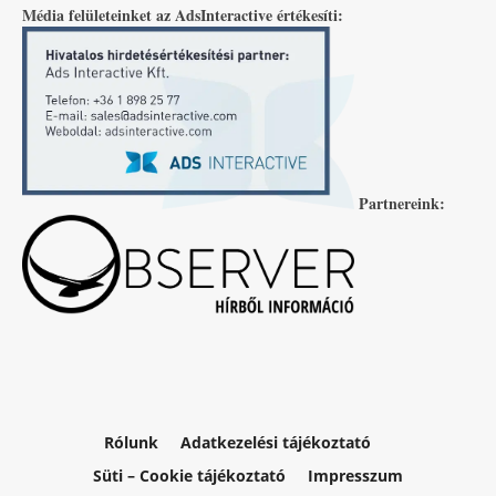
Média felületeinket az AdsInteractive értékesíti:
Partnereink:
Rólunk
Adatkezelési tájékoztató
Süti – Cookie tájékoztató
Impresszum