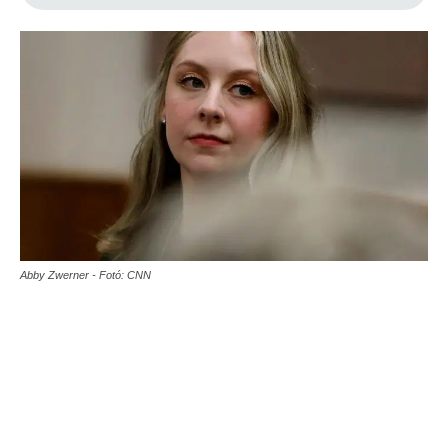
Abby Zwerner - Fotó: CNN