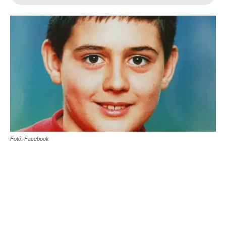
Fotó: Facebook