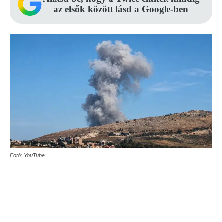
az elsők között lásd a Google-ben
Fotó: YouTube