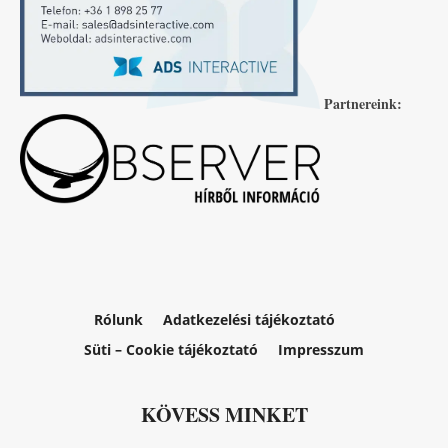
Partnereink:
Rólunk
Adatkezelési tájékoztató
Süti – Cookie tájékoztató
Impresszum
KÖVESS MINKET