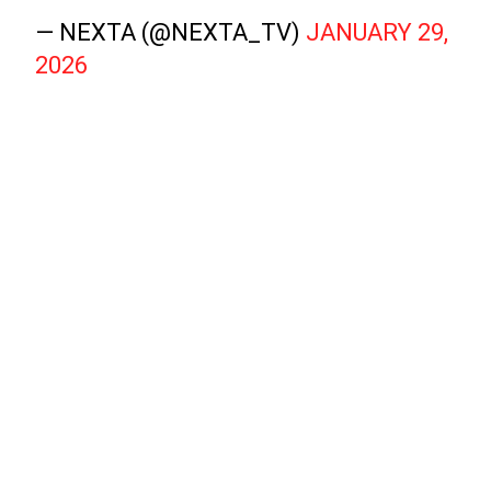
— NEXTA (@NEXTA_TV)
JANUARY 29,
2026