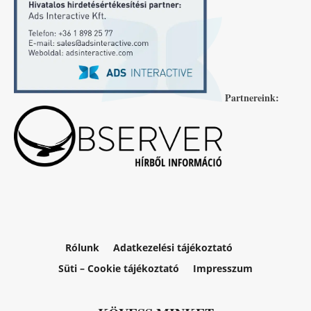
Partnereink:
Rólunk
Adatkezelési tájékoztató
Süti – Cookie tájékoztató
Impresszum