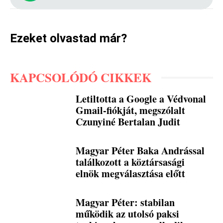
Ezeket olvastad már?
KAPCSOLÓDÓ CIKKEK
Letiltotta a Google a Védvonal
Gmail-fiókját, megszólalt
Czunyiné Bertalan Judit
Magyar Péter Baka Andrással
találkozott a köztársasági
elnök megválasztása előtt
Magyar Péter: stabilan
működik az utolsó paksi