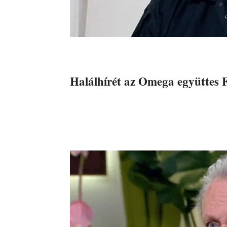
Halálhírét az Omega együttes 