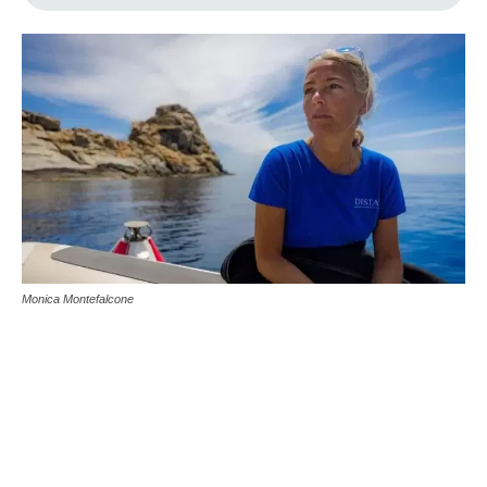
Monica Montefalcone