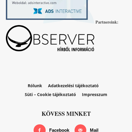
Partnereink:
Rólunk
Adatkezelési tájékoztató
Süti – Cookie tájékoztató
Impresszum
KÖVESS MINKET
Facebook
Mail