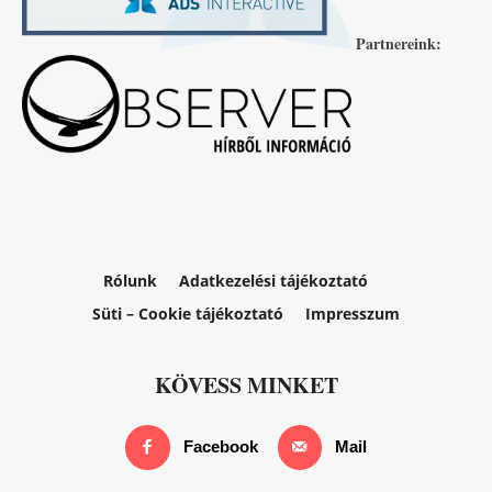
Partnereink:
Rólunk
Adatkezelési tájékoztató
Süti – Cookie tájékoztató
Impresszum
KÖVESS MINKET
Facebook
Mail