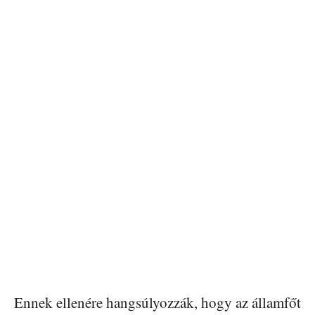
Ennek ellenére hangsúlyozzák, hogy az államfőt