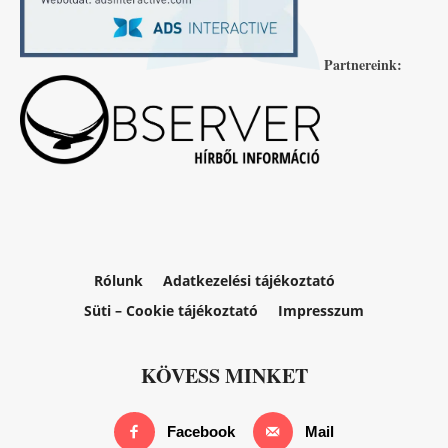
Partnereink:
Rólunk
Adatkezelési tájékoztató
Süti – Cookie tájékoztató
Impresszum
KÖVESS MINKET
Facebook
Mail