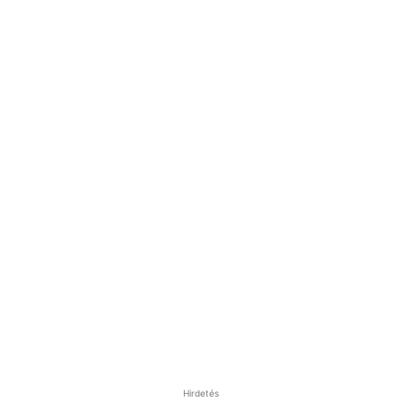
Hirdetés