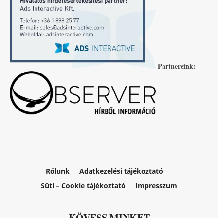
Partnereink:
Rólunk
Adatkezelési tájékoztató
Süti – Cookie tájékoztató
Impresszum
KÖVESS MINKET