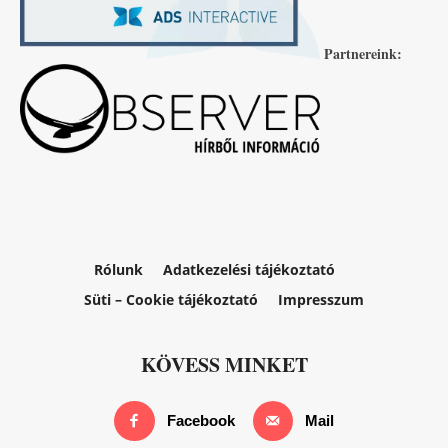
Partnereink:
Rólunk
Adatkezelési tájékoztató
Süti – Cookie tájékoztató
Impresszum
KÖVESS MINKET
Facebook
Mail