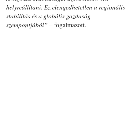
helyreállítani. Ez elengedhetetlen a regionális
stabilitás és a globális gazdaság
szempontjából”
– fogalmazott.