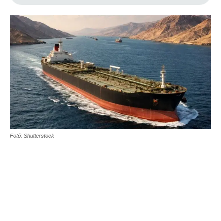
Fotó: Shutterstock