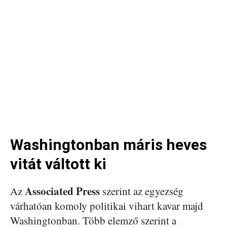
Washingtonban máris heves
vitát váltott ki
Associated Press
Az
szerint az egyezség
várhatóan komoly politikai vihart kavar majd
Washingtonban. Több elemző szerint a