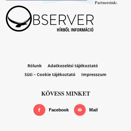
Partnereink:
Rólunk
Adatkezelési tájékoztató
Süti – Cookie tájékoztató
Impresszum
KÖVESS MINKET
Facebook
Mail