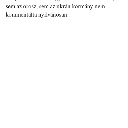
sem az orosz, sem az ukrán kormány nem
kommentálta nyilvánosan.