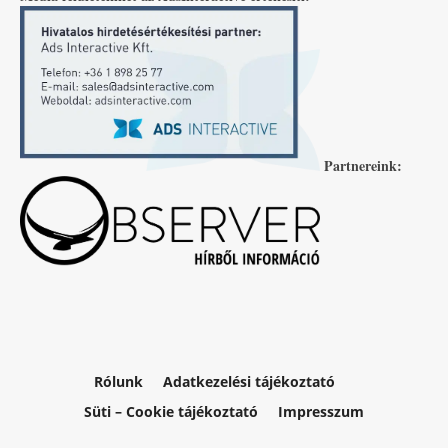
Partnereink:
Rólunk
Adatkezelési tájékoztató
Süti – Cookie tájékoztató
Impresszum