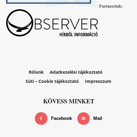
Partnereink:
Rólunk
Adatkezelési tájékoztató
Süti – Cookie tájékoztató
Impresszum
KÖVESS MINKET
Facebook
Mail