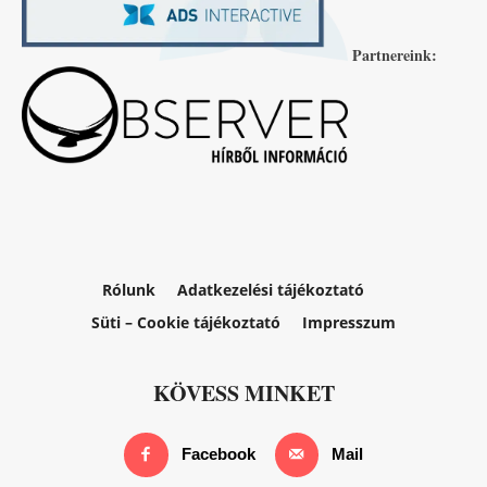
Partnereink:
Rólunk
Adatkezelési tájékoztató
Süti – Cookie tájékoztató
Impresszum
KÖVESS MINKET
Facebook
Mail