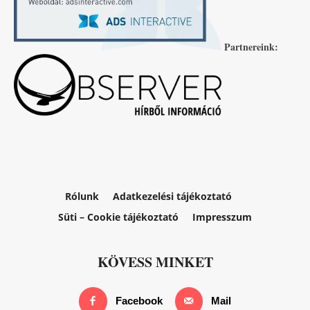
Partnereink:
Rólunk
Adatkezelési tájékoztató
Süti – Cookie tájékoztató
Impresszum
KÖVESS MINKET
Facebook
Mail