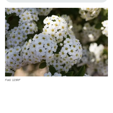
Fotó: 123RF