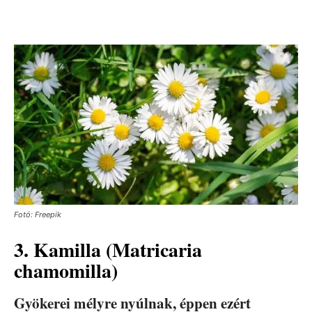
Fotó: Freepik
3. Kamilla (Matricaria
chamomilla)
Gyökerei mélyre nyúlnak, éppen ezért