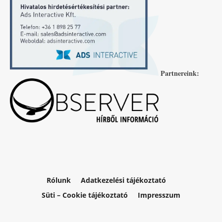
Partnereink:
Rólunk
Adatkezelési tájékoztató
Süti – Cookie tájékoztató
Impresszum