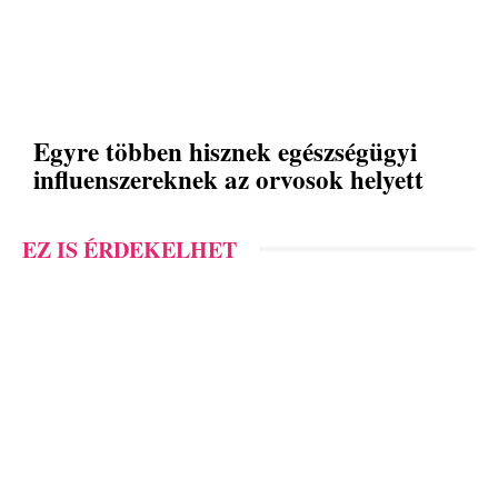
Egyre többen hisznek egészségügyi
influenszereknek az orvosok helyett
EZ IS ÉRDEKELHET