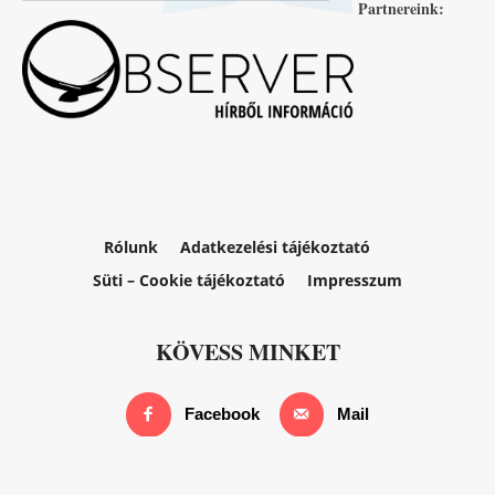
Partnereink:
Rólunk
Adatkezelési tájékoztató
Süti – Cookie tájékoztató
Impresszum
KÖVESS MINKET
Facebook
Mail