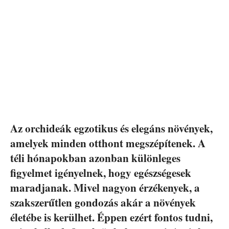
Az orchideák egzotikus és elegáns növények,
amelyek minden otthont megszépítenek. A
téli hónapokban azonban különleges
figyelmet igényelnek, hogy egészségesek
maradjanak. Mivel nagyon érzékenyek, a
szakszerűtlen gondozás akár a növények
életébe is kerülhet. Éppen ezért fontos tudni,