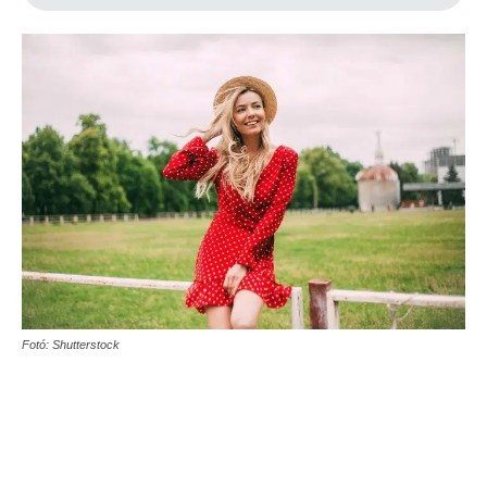
Fotó: Shutterstock